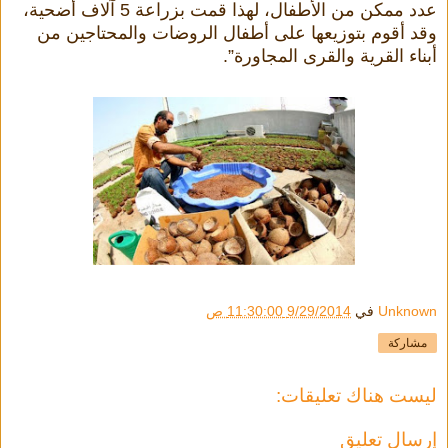
عدد ممكن من الأطفال، لهذا قمت بزراعة 5 آلاف أضحية،
وقد أقوم بتوزيعها على أطفال الروضات والمحتاجين من
أبناء القرية والقرى المجاورة”.
Unknown
في
9/29/2014 11:30:00 ص
مشاركة
ليست هناك تعليقات:
إرسال تعليق