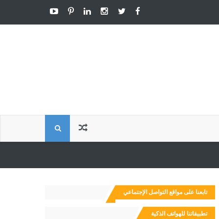
ا
ل
ب
تابعنا على مواقع التواصل الإجتماعي
ح
تطبيقاتنا للهواتف الذكية