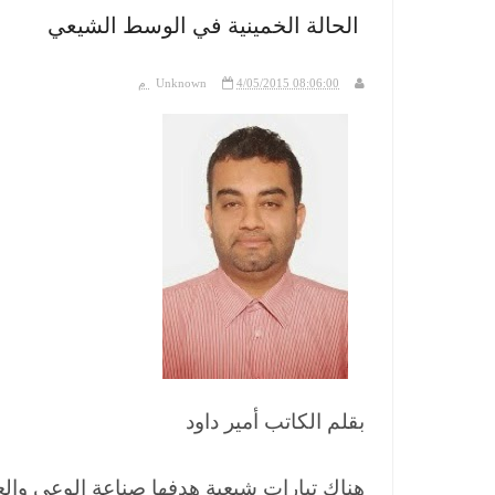
الحالة الخمينية في الوسط الشيعي
4/05/2015 08:06:00 م
Unknown
بقلم الكاتب أمير داود
هناك تيارات شيعية هدفها صناعة الوعي والع