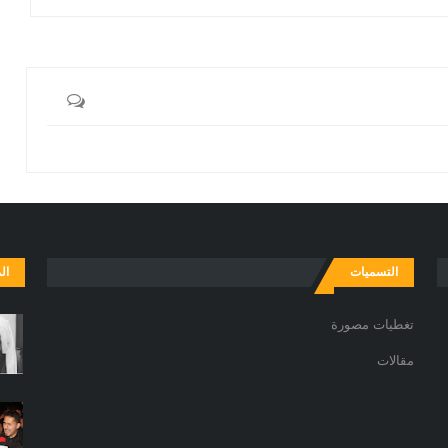
التسميات
ال
تغطيات مصورة
مقالات