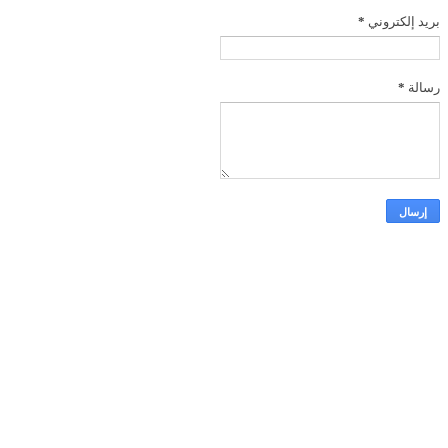
بريد إلكتروني
*
رسالة
*