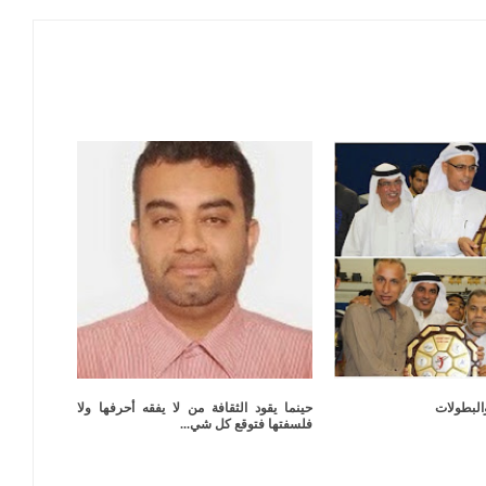
البطولات
حينما يقود الثقافة من لا يفقه أحرفها ولا
فلسفتها فتوقع كل شي...