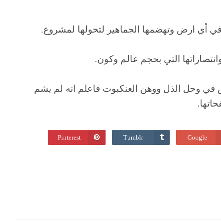
 في أي ارض وتهضمها الجماهير لتحولها لمشروع.
وانتصاراتها التي بحجم عالم وكون.
 في وحل الذل ووهن العنكبوت فاعلم انه لم يشم
اتها.
Pinterest
Tumblr
Google