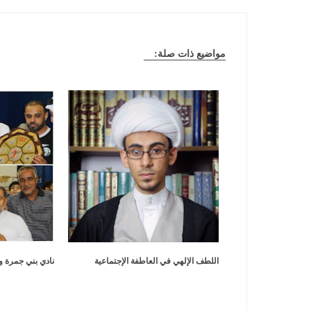
مواضيع ذات صلة:
اللطف الإلهي في العاطفة الإجتماعية
نادي بني جمرة و