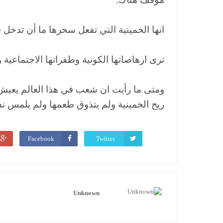
انها الخمينية التي تفعل سحرها ما أن تدخل
ترى ارهاصاتها الكونية وطفراتها الاجتماعية 
ومتى ما رأيت ان شعب في هذا العالم يعيش
ريح الخمينية ولم يتذوق طعمها ولم يلمس نفح
Facebook
Twitter
Unknown